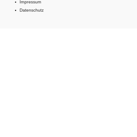
Impressum
Datenschutz