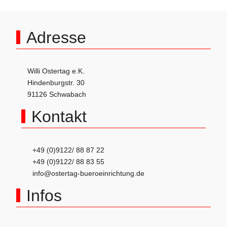
Adresse
Willi Ostertag e.K.
Hindenburgstr. 30
91126 Schwabach
Kontakt
+49 (0)9122/ 88 87 22
+49 (0)9122/ 88 83 55
info@ostertag-bueroeinrichtung.de
Infos